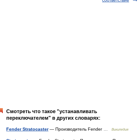
соответствие
Смотреть что такое "устанавливать
переключателем" в других словарях:
Fender Stratocaster
— Производитель Fender …
Википедия